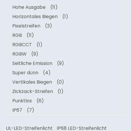
Hohe Ausgabe
(11)
Horizontales Biegen
(1)
Pixelstreifen
(3)
RGB
(11)
RGBCCT
(1)
RGBW
(9)
Seitliche Emission
(9)
Super dünn
(4)
Vertikales Biegen
(0)
Zickzack-Streifen
(1)
Punktlos
(6)
IP67
(7)
UL-LED-Streifenlicht
IP68 LED-Streifenlicht