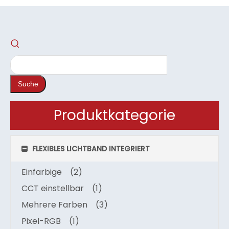
Suche
Produktkategorie
FLEXIBLES LICHTBAND INTEGRIERT
Einfarbige
(2)
CCT einstellbar
(1)
Mehrere Farben
(3)
Pixel-RGB
(1)