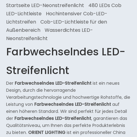
Startseite LED-Neonstreifenlicht
480 LEDs Cob
LED-Lichtleiste
Hochintensiver Cob-LED-
Lichtstreifen
Cob-LED-Lichtleiste für den
Außenbereich
Wasserdichtes LED-
Neonstreifenlicht
Farbwechselndes LED-
Streifenlicht
Der
Farbwechselndes LED-Streifenlicht
ist ein neues
Design, durch die hervorragende
Verarbeitungstechnologie und hochwertige Rohstoffe, die
Leistung von
Farbwechselndes LED-Streifenlicht
auf
einen höheren Standard. Wir sind perfekt für jedes Detail
der
Farbwechselndes LED-Streifenlicht
, garantieren das
Qualitätsniveau, um Ihnen das perfekte Produkterlebnis
zu bieten.
ORIENT LIGHTING
ist ein professioneller China