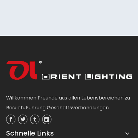
Willkommen Freunde aus allen Lebensbereichen zu
Besuch, Führung Geschäftsverhandlungen.
Schnelle Links