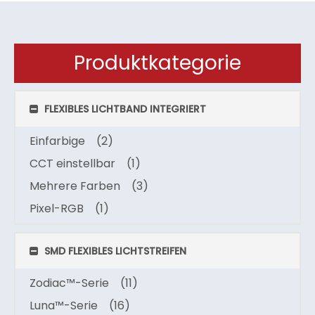
Produktkategorie
FLEXIBLES LICHTBAND INTEGRIERT
Einfarbige
(2)
CCT einstellbar
(1)
Mehrere Farben
(3)
Pixel-RGB
(1)
SMD FLEXIBLES LICHTSTREIFEN
Zodiac™-Serie
(11)
Luna™-Serie
(16)